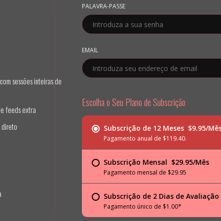
PALAVRA-PASSE
EMAIL
com sessões inteiras de
Escolha o Seu Plano de Subscrição
 e feeds extra
 direto
Subscrição de 12 Meses  $9.95/Mê
Pagamento anual de $119.40.
Subscrição Mensal  $29.95/Mês
Pagamento mensal de $29.95
a
Subscrição de 2 Dias de Avaliação 
Pagamento único de $1.00*